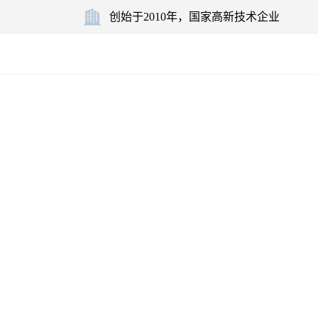
创始于2010年，
国家高新技术企业