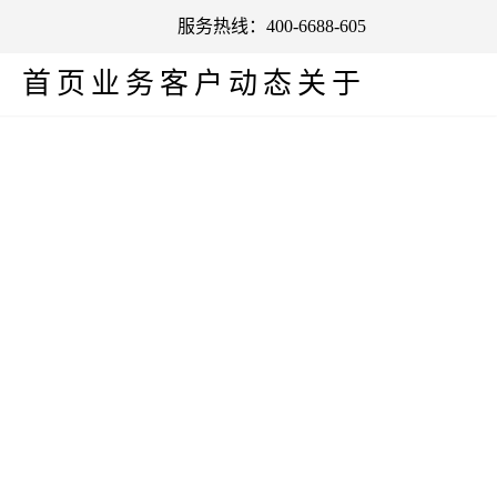
服务热线：400-6688-605
首页
业务
客户
动态
关于